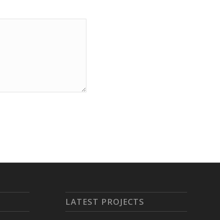
LATEST PROJECTS