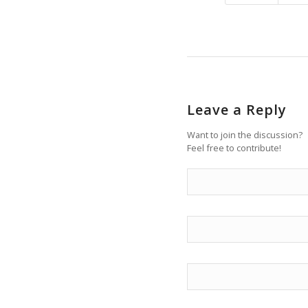
Leave a Reply
Want to join the discussion?
Feel free to contribute!